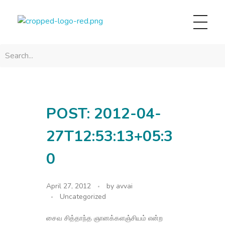
avvainatarajan
POST: 2012-04-
27T12:53:13+05:3
0
April 27, 2012
by
avvai
Uncategorized
சைவ சித்தாந்த ஞானக்களஞ்சியம் என்ற