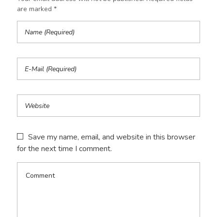
are marked *
Save my name, email, and website in this browser
for the next time I comment.