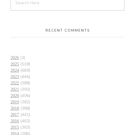
RECENT COMMENTS
(3)
2026
(518)
2025
(669)
2024
(446)
2023
(388)
2022
(392)
2021
(406)
2020
(382)
2019
(388)
2018
(441)
2017
(463)
2016
(363)
2015
(286)
2014