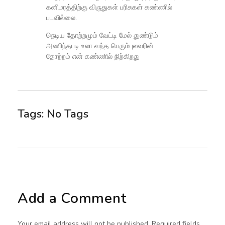
கனிமரத்திற்கு விருதுகள் பரிசுகள் கண்ணில்
படவில்லை.
நெடிய தோற்றமும் வேட்டி மேல் துண்டும்
அணிந்தபடி உலா வந்த பெரும்புலவரின்
தோற்றம் என் கண்ணில் நிற்கிறது
Tags: No Tags
Add a Comment
Your email address will not be published. Required fields