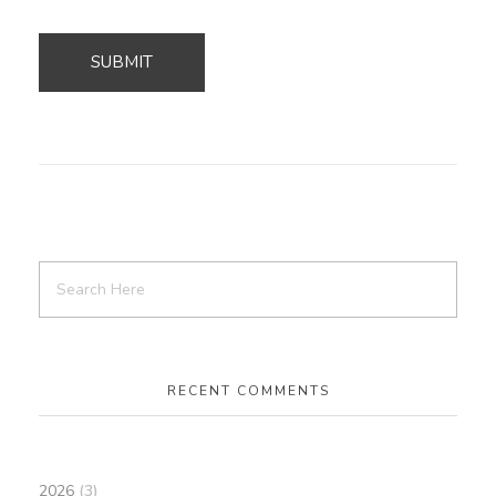
RECENT COMMENTS
2026
(3)