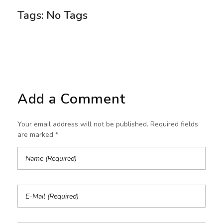
Tags: No Tags
Add a Comment
Your email address will not be published. Required fields
are marked *