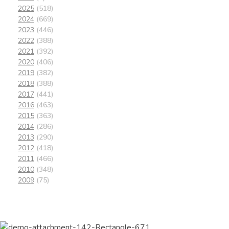
2025
(518)
2024
(669)
2023
(446)
2022
(388)
2021
(392)
2020
(406)
2019
(382)
2018
(388)
2017
(441)
2016
(463)
2015
(363)
2014
(286)
2013
(290)
2012
(418)
2011
(466)
2010
(348)
2009
(75)