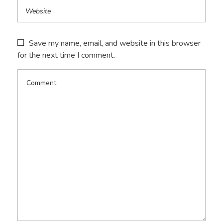
Save my name, email, and website in this browser
for the next time I comment.