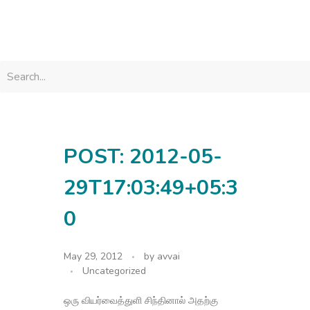
avvainatarajan
POST: 2012-05-
29T17:03:49+05:3
0
May 29, 2012
by
avvai
Uncategorized
ஒரு வியர்வைத்துளி சிந்தினால் அதற்கு