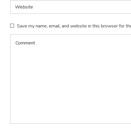
Save my name, email, and website in this browser for th