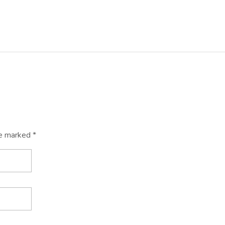
re marked *