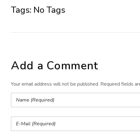
Tags: No Tags
Add a Comment
Your email address will not be published. Required fields a