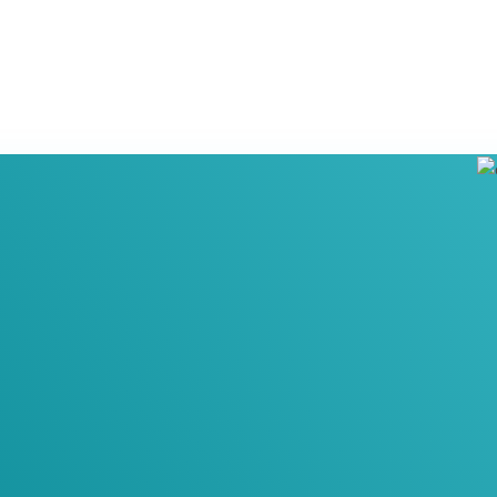
n Our Newsletter