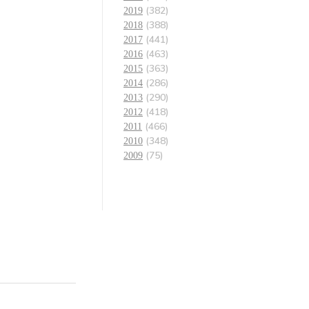
(382)
2019
(388)
2018
(441)
2017
(463)
2016
(363)
2015
(286)
2014
(290)
2013
(418)
2012
(466)
2011
(348)
2010
(75)
2009