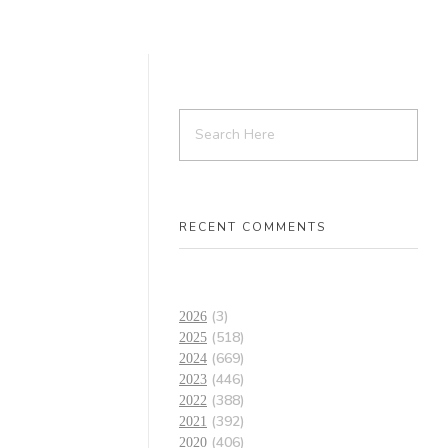
RECENT COMMENTS
(3)
2026
(518)
2025
(669)
2024
(446)
2023
(388)
2022
(392)
2021
(406)
2020