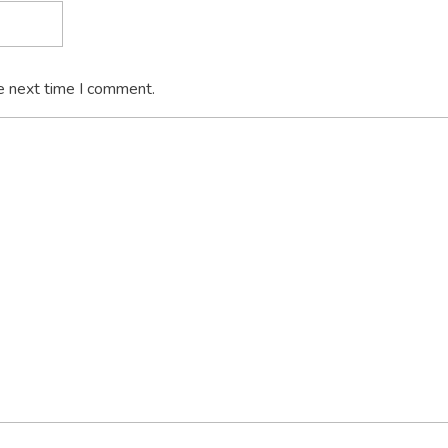
e next time I comment.