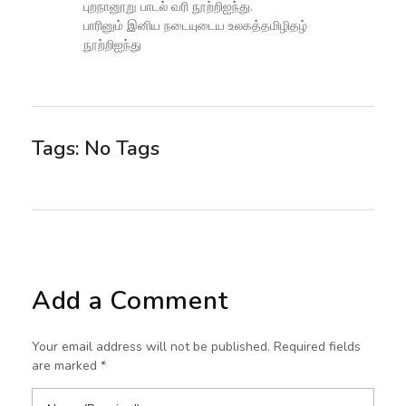
புறநானூறு பாடல் வரி நூற்றிஐந்து.
பாரினும் இனிய நடையுடைய உலகத்தமிழிதழ்
நூற்றிஐந்து
Tags: No Tags
Add a Comment
Your email address will not be published. Required fields
are marked *