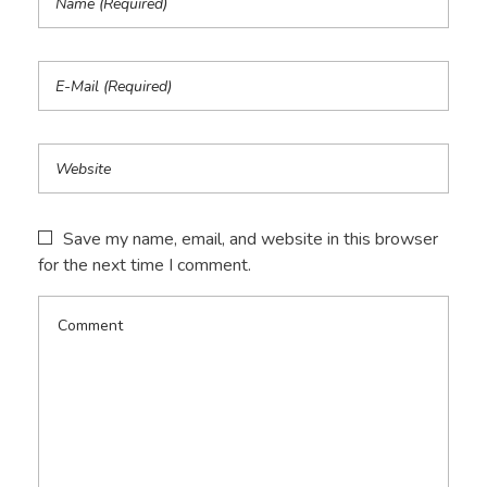
Save my name, email, and website in this browser
for the next time I comment.