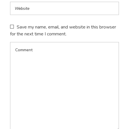
Save my name, email, and website in this browser
for the next time I comment.