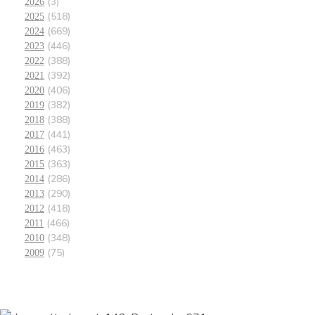
(3)
2026
(518)
2025
(669)
2024
(446)
2023
(388)
2022
(392)
2021
(406)
2020
(382)
2019
(388)
2018
(441)
2017
(463)
2016
(363)
2015
(286)
2014
(290)
2013
(418)
2012
(466)
2011
(348)
2010
(75)
2009