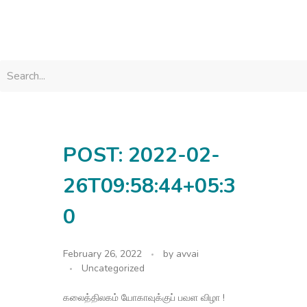
avvainatarajan
POST: 2022-02-
26T09:58:44+05:3
0
February 26, 2022
by
avvai
Uncategorized
கலைத்திலகம் யோகாவுக்குப் பவள விழா !