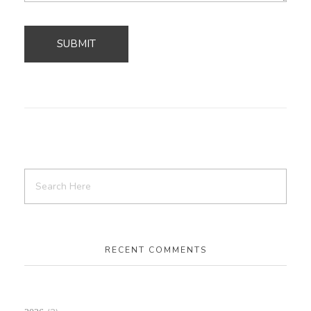
RECENT COMMENTS