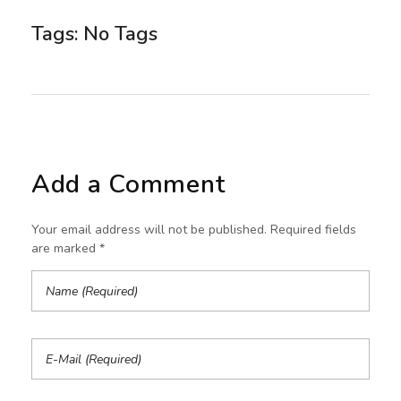
Tags: No Tags
Add a Comment
Your email address will not be published. Required fields
are marked *