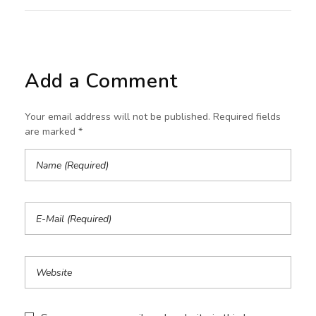
Add a Comment
Your email address will not be published. Required fields
are marked *