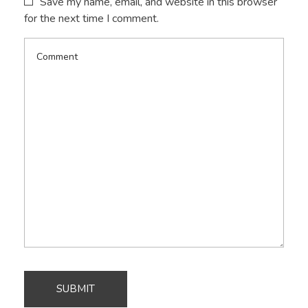
Save my name, email, and website in this browser
for the next time I comment.