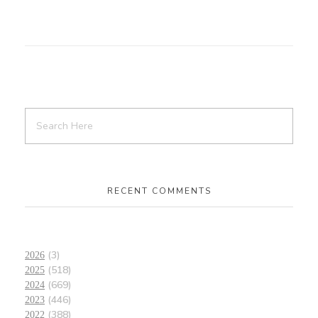
RECENT COMMENTS
(3)
2026
(518)
2025
(669)
2024
(446)
2023
(388)
2022