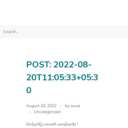
avvainatarajan
POST: 2022-08-
20T11:05:33+05:3
0
August 20, 2022
by
avvai
Uncategorized
செந்தமிழ் மாமணி மறைந்தாரே !