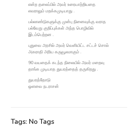
என்ற தலைப்பில் அவர் உரையாற்றியதை
எவராலும் மறக்கமுடியாது .
பல்லாண்டுகளுக்கு முன்பு நினைவுக்கு வராத
பல்வேறு குறிப்புக்கள் அந்த பொழிவில்
இடம்பெற்றன .
புதுவை அரசில் அவர் வெளியிட்ட சட்டச் சொல்
அகராதி அரிய கருவூலமாகும் .
90 வயதைக் கடந்த நிலையில் அவர் மறைவு
தாங்க முடியாத துயரத்தைத் தருகிறது .
துயரத்தோடு
ஒளவை நடராசன்
Tags: No Tags