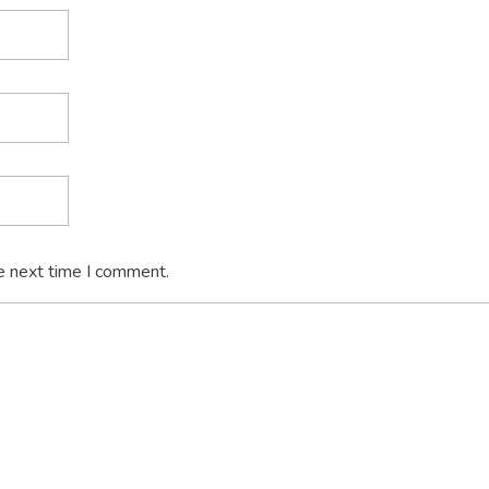
e next time I comment.