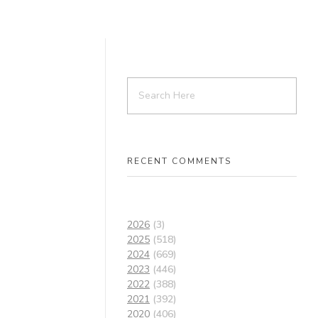
RECENT COMMENTS
2026
(3)
2025
(518)
2024
(669)
2023
(446)
2022
(388)
2021
(392)
2020
(406)