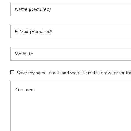
Save my name, email, and website in this browser for th