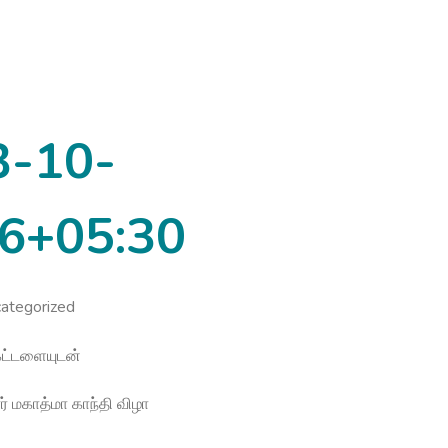
3-10-
6+05:30
ategorized
கட்டளையுடன்
 மகாத்மா காந்தி விழா