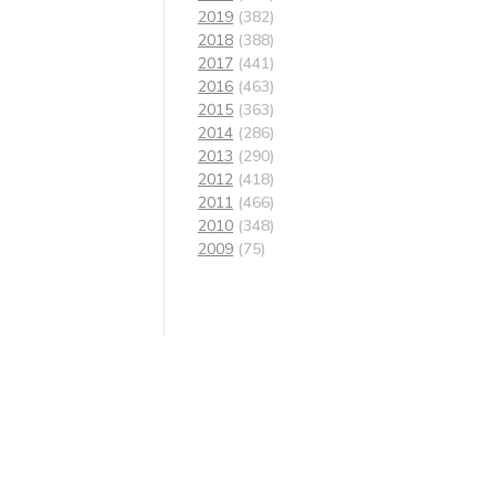
2019
(382)
2018
(388)
2017
(441)
2016
(463)
2015
(363)
2014
(286)
2013
(290)
2012
(418)
2011
(466)
2010
(348)
2009
(75)