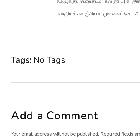
தமிழுக்குப் பொற்குடம் : கவிஞர் அ.க. இ
காந்தியக் களஞ்சியம் : முனைவர் சொ.
Tags: No Tags
Add a Comment
Your email address will not be published. Required fields a