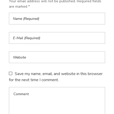
Your email address will not be published. Required fields
are marked *
Save my name, email, and website in this browser
for the next time I comment.