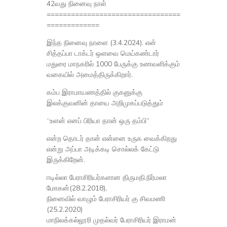
42வது நினைவு நாள்
=================================
=============
இந்த நினைவு நாளை (3.4.2024). என்
சித்தப்பா டாக்டர் ஒளவை மெய்கண்டார்
மதுரை மாநகரில் 1000 பேருக்கு உணவளிக்கும்
வகையில் அமைத்திருக்கிறார்.
கம்ப இராமாயணத்தில் குகனுக்கு
இலக்குவனின் தாயை அறிமுகப்படுத்தும்
“உளன் எனப் பிரியா தான் ஒரு தம்பி”
என்ற தொடர் தான் என்னை உருக வைக்கிறது
என்று அப்பா அடிக்கடி சொல்லக் கேட்டு
இருக்கிறேன்.
ஈடில்லா பேராசிரியர்களான திருமதி.நிர்மலா
மோகன்(28.2.2018),
நினைவில் வாழும் பேராசிரியர் கு சிவமணி
(25.2.2020)
மாநிலக்கல்லூரி முதல்வர் பேராசிரியர் இராமன்