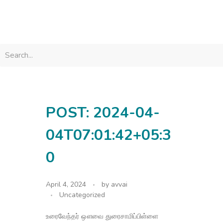
avvainatarajan
POST: 2024-04-
04T07:01:42+05:3
0
April 4, 2024
by
avvai
Uncategorized
உரைவேந்தர் ஔவை துரைசாமிப்பிள்ளை