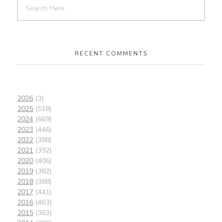
RECENT COMMENTS
2026
(3)
2025
(518)
2024
(669)
2023
(446)
2022
(388)
2021
(392)
2020
(406)
2019
(382)
2018
(388)
2017
(441)
2016
(463)
2015
(363)