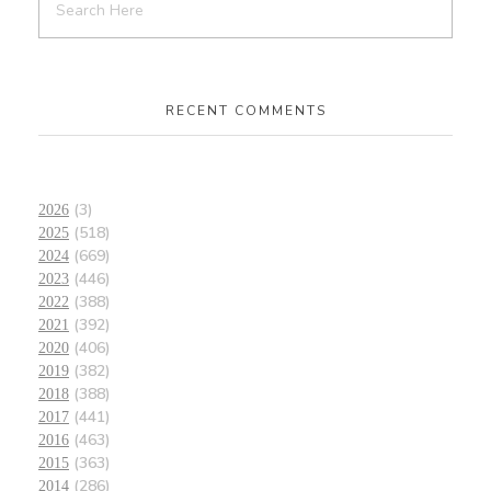
RECENT COMMENTS
(3)
2026
(518)
2025
(669)
2024
(446)
2023
(388)
2022
(392)
2021
(406)
2020
(382)
2019
(388)
2018
(441)
2017
(463)
2016
(363)
2015
(286)
2014