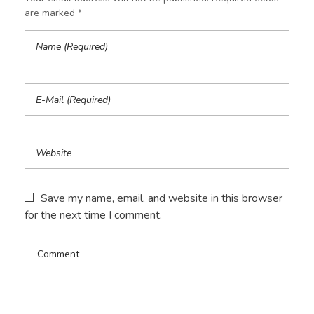
are marked *
Save my name, email, and website in this browser
for the next time I comment.