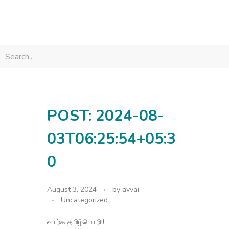
avvainatarajan
POST: 2024-08-
03T06:25:54+05:3
0
August 3, 2024
by
avvai
Uncategorized
வாழ்க தமிழ்மொழி!!