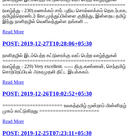
=============================================
(வாழ்த்து - 230) வணக்கம் சார். புதிய சொல்லாக்கம் தொடர்பாக,
தமிழ்த்தொண்டர் கோ.முத்துப்பிள்ளை குறித்து, இன்றைய தமிழ்
இந்து நாளிதழில் வெளிவந்துள்ள தங்களி ...
Read More
POST: 2019-12-27T10:28:06+05:30
நாளிதழில் இடம்பெற்ற கட்டுரைக்கு வரப் பெற்ற வாழ்த்துகள்
=============================================
(வாழ்த்து - 229) Very excellent. ------ திரு.கண்ணன், செந்தமிழ்
சொற்பிறப்பியல் அகரமுதலி திட்ட இயக்ககம்.
Read More
POST: 2019-12-26T10:02:52+05:30
====================== உலகத்தமிழ் மூன்றாம் மின்னிதழ்
முகம் காட்டுகிறது ======================
Read More
POST: 2019-12-25T07:23:11+05:30