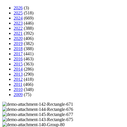
2026
(3)
2025
(518)
2024
(669)
2023
(446)
2022
(388)
2021
(392)
2020
(406)
2019
(382)
2018
(388)
2017
(441)
2016
(463)
2015
(363)
2014
(286)
2013
(290)
2012
(418)
2011
(466)
2010
(348)
2009
(75)