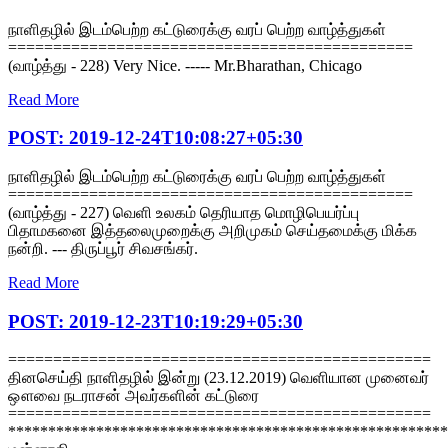
நாளிதழில் இடம்பெற்ற கட்டுரைக்கு வரப் பெற்ற வாழ்த்துகள்
=============================================
(வாழ்த்து - 228) Very Nice. ----- Mr.Bharathan, Chicago
Read More
POST: 2019-12-24T10:08:27+05:30
நாளிதழில் இடம்பெற்ற கட்டுரைக்கு வரப் பெற்ற வாழ்த்துகள்
=============================================
(வாழ்த்து - 227) வெளி உலகம் தெரியாத மொழிபெயர்ப்பு
பிதாமகனை இத்தலைமுறைக்கு அறிமுகம் செய்தமைக்கு மிக்க
நன்றி. --- திருப்பூர் சிவசங்கர்.
Read More
POST: 2019-12-23T10:19:29+05:30
===============================================
தினசெய்தி நாளிதழில் இன்று (23.12.2019) வெளியான முனைவர்
ஔவை நடராசன் அவர்களின் கட்டுரை
===============================================
*******************************************************