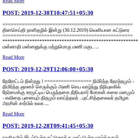
Read More
POST: 2019-12-30T10:47:51+05:30
===============================================
தினசெய்தி நாளிதழில் இன்று (30.12.2019) வெளியான கட்டுரை
===============================================
*******************************************************
மன்னாதி மன்னனுக்கு மற்றுமொரு மணி மகுட ...
Read More
POST: 2019-12-29T12:06:00+05:30
தேரோட்டம் நின்றது ! ================= நிமிர்ந்த தோற்றமும் -
திமிர்ந்த ஞானச் செருக்கும் அணி செய வாழ்ந்து நீதியுலகில்
நேர்மைக்கு உரமூட்டிய பெருந்தகை நீதியரசர் மோகன் கலை மனமும்
- கவிதை புனையும் திறமும் வாய்ந்தவர் . புரட்சித்தலைவர் தமிழக
அரசின் சார்பில் உலக ...
Read More
POST: 2019-12-28T09:41:45+05:30
நாளிதழில் இடம்பெற்ற கட்டுரைக்கு வரப் பெற்ற வாழ்த்துகள்