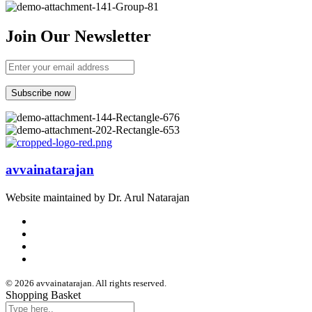
Join Our Newsletter
avvainatarajan
Website maintained by Dr. Arul Natarajan
© 2026 avvainatarajan. All rights reserved.
Shopping Basket