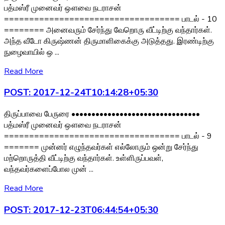
பத்மஸ்ரீ முனைவர் ஔவை நடராசன்
=================================== பாடல் - 10
======== அனைவரும் சேர்ந்து வேறொரு வீட்டிற்கு வந்தார்கள்.
அந்த வீடோ கிருஷ்ணன் திருமாளிகைக்கு அடுத்தது. இரண்டிற்கு
நுழைவாயில் ஒ ...
Read More
POST: 2017-12-24T10:14:28+05:30
திருப்பாவை பேருரை ••••••••••••••••••••••••••••••••
பத்மஸ்ரீ முனைவர் ஔவை நடராசன்
=================================== பாடல் - 9
======= முன்னர் எழுந்தவர்கள் எல்லோரும் ஒன்று சேர்ந்து
மற்றொருத்தி வீட்டிற்கு வந்தார்கள். உள்ளிருப்பவள்,
வந்தவர்களைப்போல முன் ...
Read More
POST: 2017-12-23T06:44:54+05:30