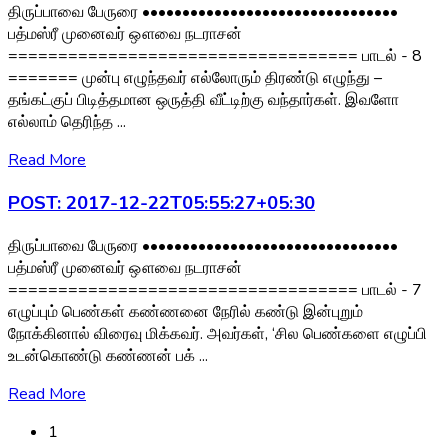
திருப்பாவை பேருரை ••••••••••••••••••••••••••••••••
பத்மஸ்ரீ முனைவர் ஔவை நடராசன்
=================================== பாடல் - 8
======= முன்பு எழுந்தவர் எல்லோரும் திரண்டு எழுந்து –
தங்கட்குப் பிடித்தமான ஒருத்தி வீட்டிற்கு வந்தார்கள். இவளோ
எல்லாம் தெரிந்த ...
Read More
POST: 2017-12-22T05:55:27+05:30
திருப்பாவை பேருரை ••••••••••••••••••••••••••••••••
பத்மஸ்ரீ முனைவர் ஔவை நடராசன்
=================================== பாடல் - 7
எழுப்பும் பெண்கள் கண்ணனை நேரில் கண்டு இன்புறும்
நோக்கினால் விரைவு மிக்கவர். அவர்கள், ‘சில பெண்களை எழுப்பி
உடன்கொண்டு கண்ணன் பக் ...
Read More
1