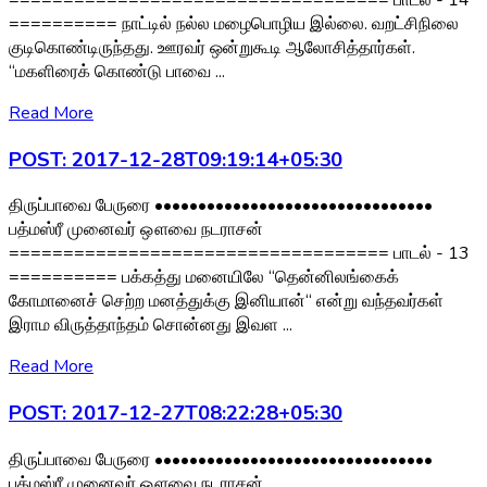
========== நாட்டில் நல்ல மழைபொழிய இல்லை. வறட்சிநிலை
குடிகொண்டிருந்தது. ஊரவர் ஒன்றுகூடி ஆலோசித்தார்கள்.
“மகளிரைக் கொண்டு பாவை ...
Read More
POST: 2017-12-28T09:19:14+05:30
திருப்பாவை பேருரை ••••••••••••••••••••••••••••••••
பத்மஸ்ரீ முனைவர் ஔவை நடராசன்
=================================== பாடல் - 13
========== பக்கத்து மனையிலே “தென்னிலங்கைக்
கோமானைச் செற்ற மனத்துக்கு இனியான்“ என்று வந்தவர்கள்
இராம விருத்தாந்தம் சொன்னது இவள ...
Read More
POST: 2017-12-27T08:22:28+05:30
திருப்பாவை பேருரை ••••••••••••••••••••••••••••••••
பத்மஸ்ரீ முனைவர் ஔவை நடராசன்