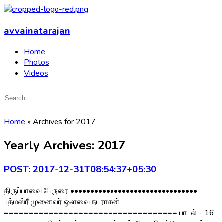
avvainatarajan
Home
Photos
Videos
Home
»
Archives for 2017
Yearly Archives: 2017
POST: 2017-12-31T08:54:37+05:30
திருப்பாவை பேருரை ••••••••••••••••••••••••••••••••
பத்மஸ்ரீ முனைவர் ஔவை நடராசன்
=================================== பாடல் - 16