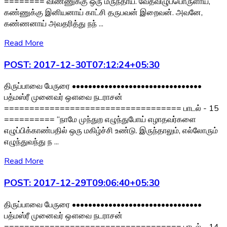
======== விண்ணுக்கு ஒரு மருந்தாய். வேதவிழுப்பொருளாய்,
கண்ணுக்கு இனியனாய் காட்சி தருபவன் இறைவன். அவனே,
கண்ணனாய் அவதரித்து நந் ...
Read More
POST: 2017-12-30T07:12:24+05:30
திருப்பாவை பேருரை ••••••••••••••••••••••••••••••••
பத்மஸ்ரீ முனைவர் ஔவை நடராசன்
=================================== பாடல் - 15
========== “நாமே முந்துற எழுந்துபோய் எழாதவர்களை
எழுப்பிக்காண்பதில் ஒரு மகிழ்ச்சி உண்டு. இருந்தாலும், எல்லோரும்
எழுந்துவந்து ந ...
Read More
POST: 2017-12-29T09:06:40+05:30
திருப்பாவை பேருரை ••••••••••••••••••••••••••••••••
பத்மஸ்ரீ முனைவர் ஔவை நடராசன்
=================================== பாடல் - 14