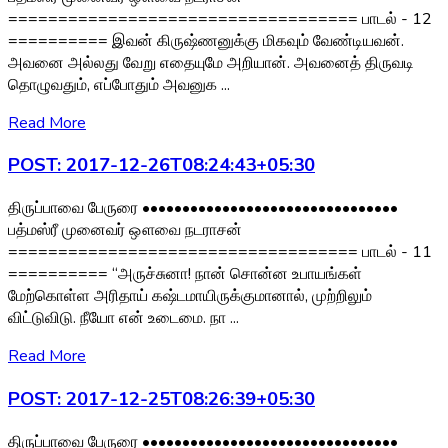
=================================== பாடல் - 12
========== இவன் கிருஷ்ணனுக்கு மிகவும் வேண்டியவன்.
அவனை அல்லது வேறு எதையுமே அறியான். அவனைத் திருவடி
தொழுவதும், எப்போதும் அவனுக ...
Read More
POST: 2017-12-26T08:24:43+05:30
திருப்பாவை பேருரை ••••••••••••••••••••••••••••••••
பத்மஸ்ரீ முனைவர் ஔவை நடராசன்
=================================== பாடல் - 11
========== “அருச்சுனா! நான் சொன்ன உபாயங்கள்
மேற்கொள்ள அரிதாய் கஷ்டமாயிருக்குமானால், முற்றிலும்
விட்டுவிடு. நீயோ என் உடைமை. நா ...
Read More
POST: 2017-12-25T08:26:39+05:30
திருப்பாவை பேருரை ••••••••••••••••••••••••••••••••