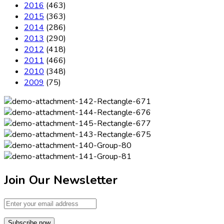
2016
(463)
2015
(363)
2014
(286)
2013
(290)
2012
(418)
2011
(466)
2010
(348)
2009
(75)
Join Our Newsletter