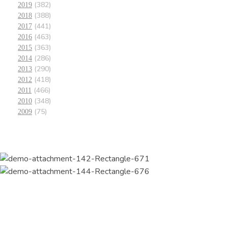
(382)
2019
(388)
2018
(441)
2017
(463)
2016
(363)
2015
(286)
2014
(290)
2013
(418)
2012
(466)
2011
(348)
2010
(75)
2009