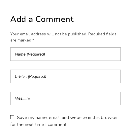
Add a Comment
Your email address will not be published. Required fields
are marked *
Save my name, email, and website in this browser
for the next time I comment.