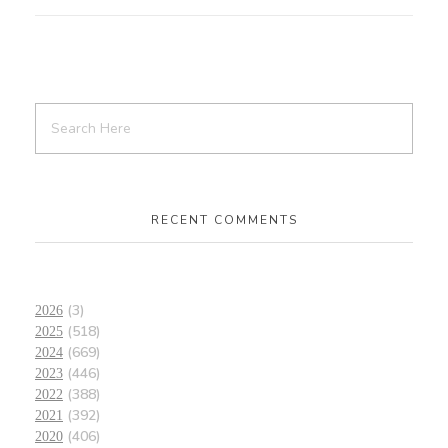
RECENT COMMENTS
(3)
2026
(518)
2025
(669)
2024
(446)
2023
(388)
2022
(392)
2021
(406)
2020