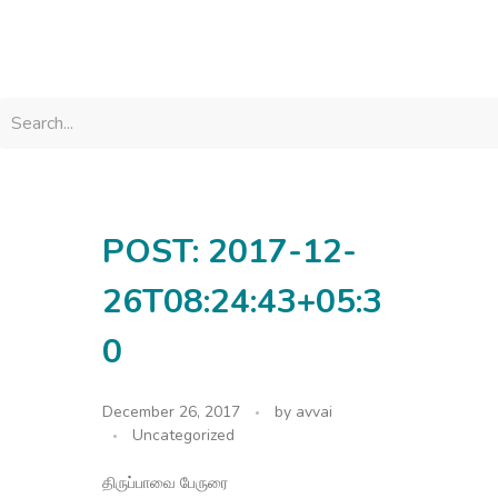
avvainatarajan
POST: 2017-12-
26T08:24:43+05:3
0
December 26, 2017
by
avvai
Uncategorized
திருப்பாவை பேருரை