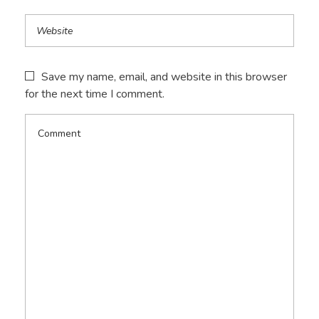
Save my name, email, and website in this browser
for the next time I comment.