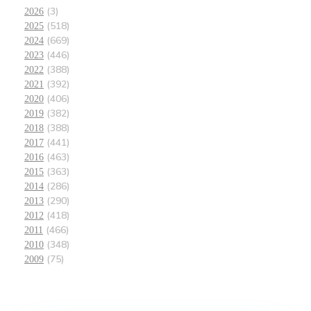
(3)
2026
(518)
2025
(669)
2024
(446)
2023
(388)
2022
(392)
2021
(406)
2020
(382)
2019
(388)
2018
(441)
2017
(463)
2016
(363)
2015
(286)
2014
(290)
2013
(418)
2012
(466)
2011
(348)
2010
(75)
2009