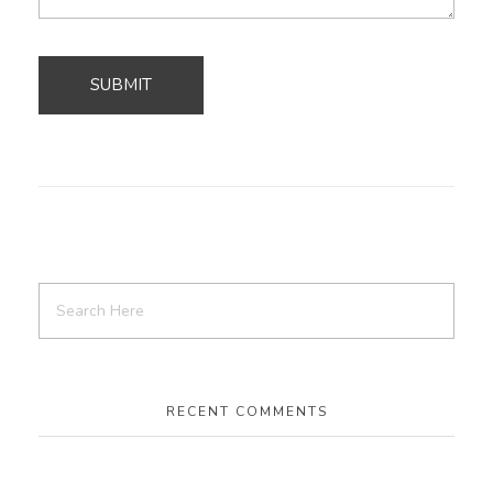
RECENT COMMENTS