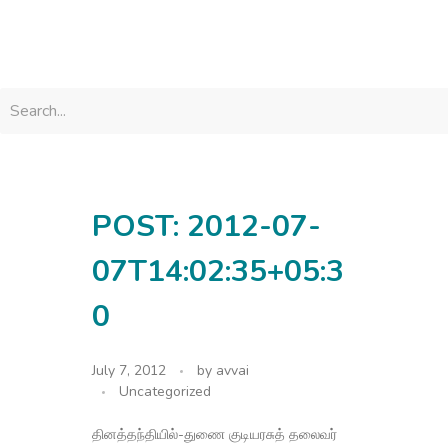
avvainatarajan
POST: 2012-07-
07T14:02:35+05:3
0
July 7, 2012
by
avvai
Uncategorized
தினத்தந்தியில்-துணை குடியரசுத் தலைவர்