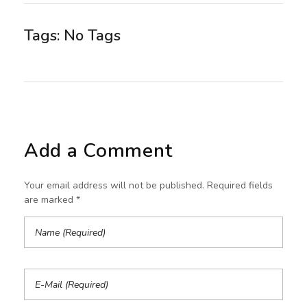
Tags: No Tags
Add a Comment
Your email address will not be published. Required fields
are marked *