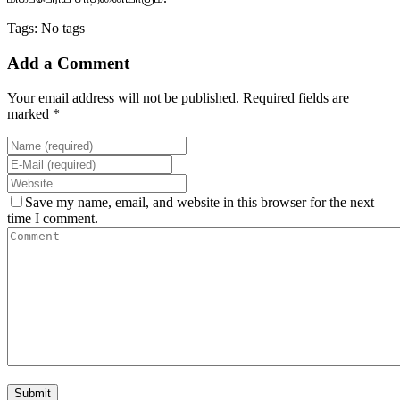
Tags: No tags
Add a Comment
Your email address will not be published. Required fields are
marked *
Save my name, email, and website in this browser for the next
time I comment.