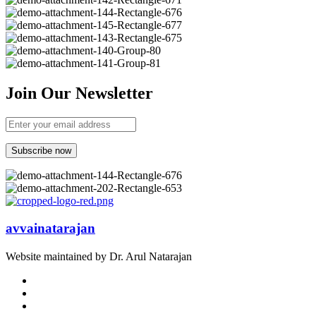
Join Our Newsletter
avvainatarajan
Website maintained by Dr. Arul Natarajan