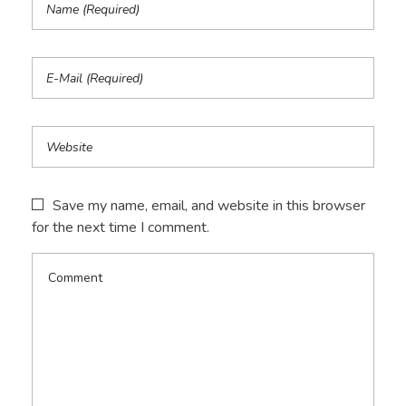
Save my name, email, and website in this browser
for the next time I comment.