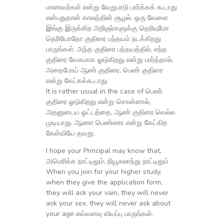
மாணவர்கள் என்று வேறுபாடு பார்க்கக் கூடாது
என்பதுதான் காலத்தின் சூழல். ஒரு வேளை
இங்கு இருக்கிற அறிஞர்களுக்கு தெரியுமோ
தெரியோதோ குதிரை பந்தயம் நடக்கிறது
பாருங்கள், அந்த குதிரை பந்தயத்தில், எந்த
குதிரை வேகமாக ஓடுகிறது என்று பார்த்தால்,
அதைபோய் ஆண் குதிரை, பெண் குதிரை
என்று கேட்கக்கூடாது.
It is rather usual in the case of பெண்
குதிரை ஓடுகிறது என்று சொன்னால்,
அதனுடைய ஓட்டத்தை, ஆண் குதிரை வெல்ல
முடியாது. ஆணா பெண்ணா என்று கேட்கிற
கேள்வியே தவறு.
I hope your Principal may know that,
அமெரிக்க நாட்டிலும், நியூசுலாந்து நாட்டிலும்
When you join for your higher study,
when they give the application form,
they will ask your vain, they will never
ask your sex, they will never ask about
your age எவ்வளவு வியப்பு பாருங்கள்.