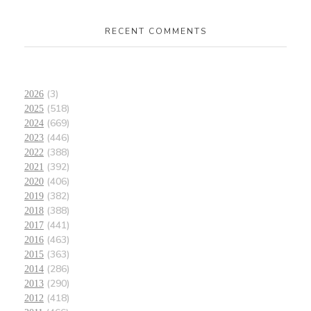
RECENT COMMENTS
(3)
2026
(518)
2025
(669)
2024
(446)
2023
(388)
2022
(392)
2021
(406)
2020
(382)
2019
(388)
2018
(441)
2017
(463)
2016
(363)
2015
(286)
2014
(290)
2013
(418)
2012