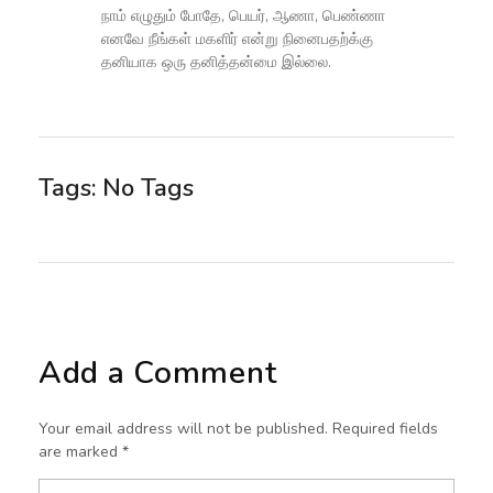
நாம் எழுதும் போதே, பெயர், ஆணா, பெண்ணா
எனவே நீங்கள் மகளிர் என்று நினைபதற்க்கு
தனியாக ஒரு தனித்தன்மை இல்லை.
Tags: No Tags
Add a Comment
Your email address will not be published. Required fields
are marked *