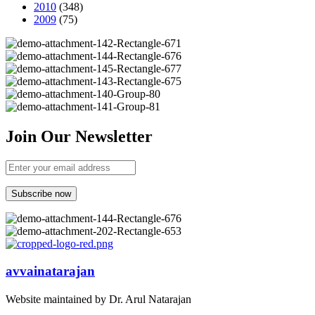
2010
(348)
2009
(75)
Join Our Newsletter
avvainatarajan
Website maintained by Dr. Arul Natarajan