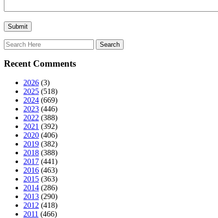
Recent Comments
2026
(3)
2025
(518)
2024
(669)
2023
(446)
2022
(388)
2021
(392)
2020
(406)
2019
(382)
2018
(388)
2017
(441)
2016
(463)
2015
(363)
2014
(286)
2013
(290)
2012
(418)
2011
(466)