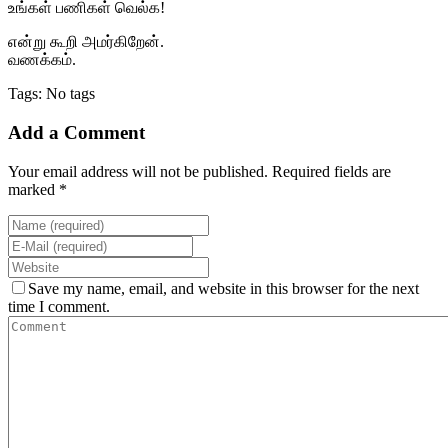
உங்கள் பணிகள் வெல்க!
என்று கூறி அமர்கிறேன்.
வணக்கம்.
Tags: No tags
Add a Comment
Your email address will not be published. Required fields are
marked *
Save my name, email, and website in this browser for the next
time I comment.