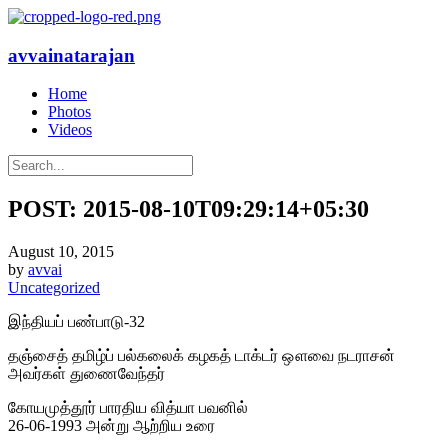
avvainatarajan
Home
Photos
Videos
POST: 2015-08-10T09:29:14+05:30
August 10, 2015
by
avvai
Uncategorized
இந்தியப் பண்பாடு-32
தஞ்சைத் தமிழ்ப் பல்கலைக் கழகத் டாக்டர் ஔவை நடராசன்
அவர்கள் துணைவேந்தர்
கோயமுத்தூர் பாரதிய வித்யா பவனில்
26-06-1993 அன்று ஆற்றிய உரை