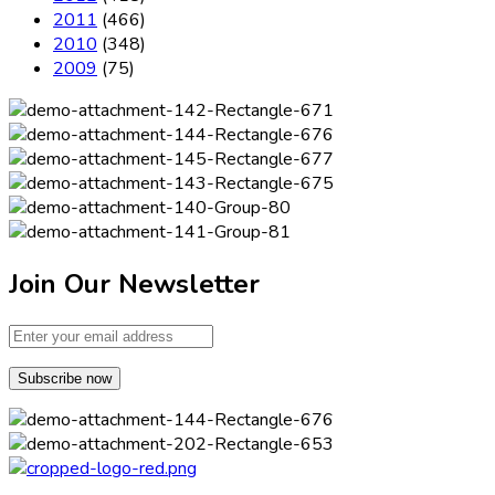
2011
(466)
2010
(348)
2009
(75)
Join Our Newsletter