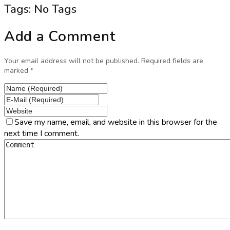
Tags: No Tags
Add a Comment
Your email address will not be published. Required fields are
marked *
Save my name, email, and website in this browser for the
next time I comment.