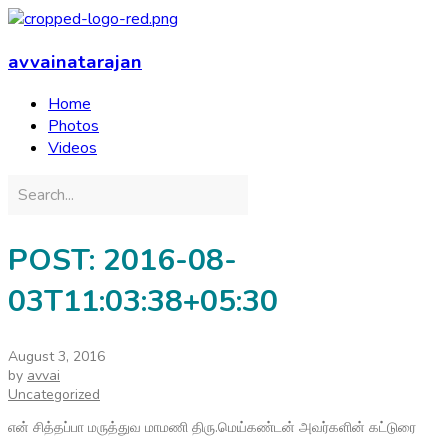
avvainatarajan
Home
Photos
Videos
POST: 2016-08-
03T11:03:38+05:30
August 3, 2016
by
avvai
Uncategorized
என் சித்தப்பா மருத்துவ மாமணி திரு.மெய்கண்டன் அவர்களின் கட்டுரை