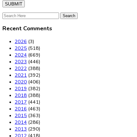
Recent Comments
2026
(3)
2025
(518)
2024
(669)
2023
(446)
2022
(388)
2021
(392)
2020
(406)
2019
(382)
2018
(388)
2017
(441)
2016
(463)
2015
(363)
2014
(286)
2013
(290)
2012
(418)