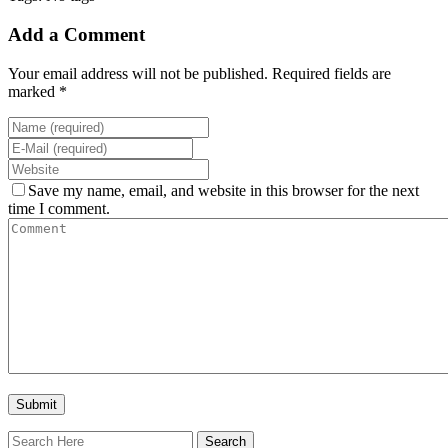
Add a Comment
Your email address will not be published. Required fields are
marked *
Save my name, email, and website in this browser for the next
time I comment.