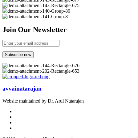
Join Our Newsletter
avvainatarajan
Website maintained by Dr. Arul Natarajan