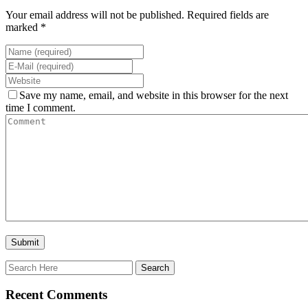
Your email address will not be published. Required fields are
marked *
Save my name, email, and website in this browser for the next
time I comment.
Recent Comments