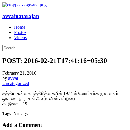
avvainatarajan
Home
Photos
Videos
POST: 2016-02-21T17:41:16+05:30
February 21, 2016
by
avvai
Uncategorized
சத்திய கங்கை பத்திரிக்கையில் 1974-ல் வெளிவந்த முனைவர்
ஔவை நடராசன் அவர்களின் கட்டுரை
கட்டுரை – 19
Tags: No tags
Add a Comment