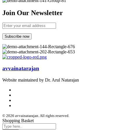
Join Our Newsletter
avvainatarajan
Website maintained by Dr. Arul Natarajan
© 2026 avvainatarajan. All rights reserved.
Shopping Basket