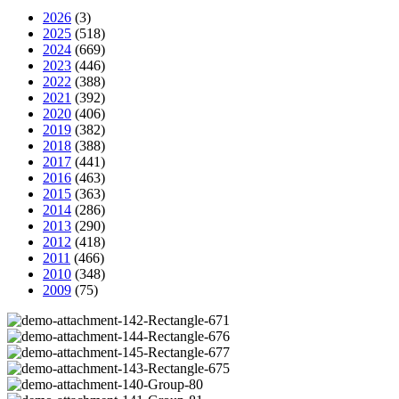
2026
(3)
2025
(518)
2024
(669)
2023
(446)
2022
(388)
2021
(392)
2020
(406)
2019
(382)
2018
(388)
2017
(441)
2016
(463)
2015
(363)
2014
(286)
2013
(290)
2012
(418)
2011
(466)
2010
(348)
2009
(75)