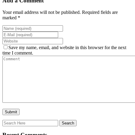
Add a Comment
Your email address will not be published. Required fields are
marked *
Save my name, email, and website in this browser for the next
time I comment.
Recent Comments