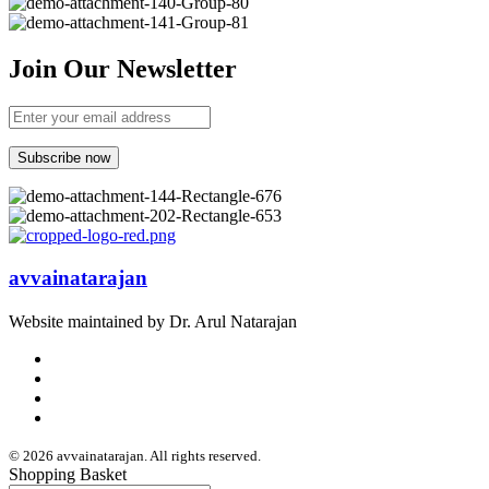
Join Our Newsletter
avvainatarajan
Website maintained by Dr. Arul Natarajan
© 2026 avvainatarajan. All rights reserved.
Shopping Basket