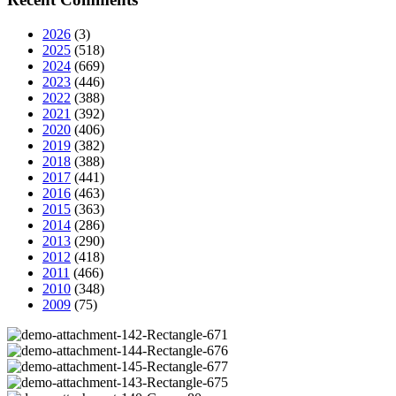
2026
(3)
2025
(518)
2024
(669)
2023
(446)
2022
(388)
2021
(392)
2020
(406)
2019
(382)
2018
(388)
2017
(441)
2016
(463)
2015
(363)
2014
(286)
2013
(290)
2012
(418)
2011
(466)
2010
(348)
2009
(75)