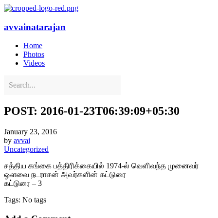
avvainatarajan
Home
Photos
Videos
POST: 2016-01-23T06:39:09+05:30
January 23, 2016
by
avvai
Uncategorized
சத்திய கங்கை பத்திரிக்கையில் 1974-ல் வெளிவந்த முனைவர்
ஔவை நடராசன் அவர்களின் கட்டுரை
கட்டுரை – 3
Tags: No tags