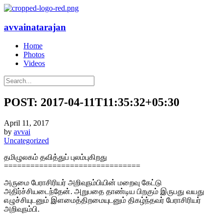
avvainatarajan
Home
Photos
Videos
POST: 2017-04-11T11:35:32+05:30
April 11, 2017
by
avvai
Uncategorized
தமிழுலகம் தவித்துப் புலம்புகிறது
===============================
அருமை பேராசிரியர் அறிவுநம்பியின் மறைவு கேட்டு
அதிர்ச்சியடைந்தேன். அறுபதை தாண்டிய பிறகும் இருபது வயது
எழுச்சியுடனும் இளமைத்திறமையுடனும் திகழ்ந்தவர் பேராசிரியர்
அறிவுநம்பி.