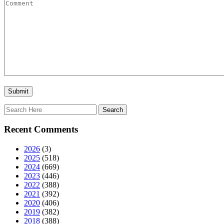
Recent Comments
2026
(3)
2025
(518)
2024
(669)
2023
(446)
2022
(388)
2021
(392)
2020
(406)
2019
(382)
2018
(388)