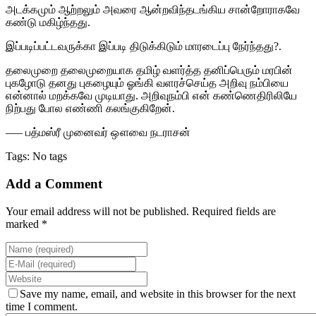
அடக்கமும் ஆற்றலும் அவரை ஆன்றவிந்தடங்கிய சான்றோராகவே
கண்டு மகிழ்ந்தது.
இப்படிப்பட்டவருக்கா இப்படி திடுக்கிடும் மாரடைப்பு நேர்ந்தது?.
தலைமுறை தலைமுறையாக தமிழ் வளர்த்த தனிப்பெரும் மரபின்
புகழோடு தனது புகழையும் ஓங்கி வளரச்செய்த அறிவு நம்பியை
என்னால் மறக்கவே முடியாது. அறிவுநம்பி என் கண்ணெதிரிலியே
நிற்பது போல எண்ணி கலங்குகிறேன்.
—– பத்மஸ்ரீ முனைவர் ஔவை நடராசன்
Tags: No tags
Add a Comment
Your email address will not be published. Required fields are
marked *
Save my name, email, and website in this browser for the next
time I comment.