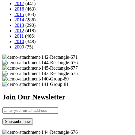
2017
(441)
2016
(463)
2015
(363)
2014
(286)
2013
(290)
2012
(418)
2011
(466)
2010
(348)
2009
(75)
Join Our Newsletter