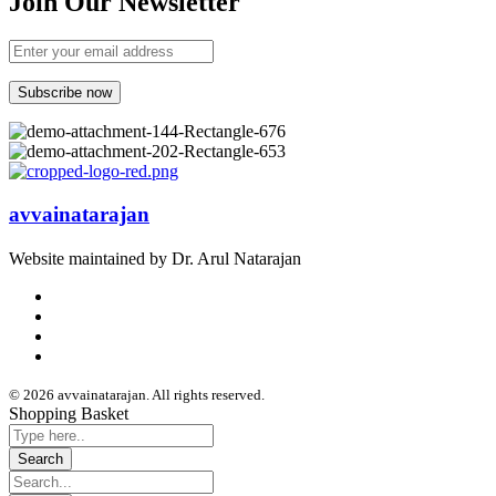
Join Our Newsletter
avvainatarajan
Website maintained by Dr. Arul Natarajan
© 2026 avvainatarajan. All rights reserved.
Shopping Basket