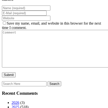
Save my name, email, and website in this browser for the next
time I comment.
Recent Comments
2026
(3)
2025
(518)