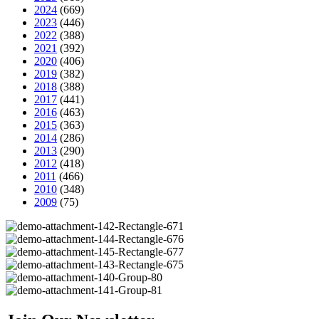
2024
(669)
2023
(446)
2022
(388)
2021
(392)
2020
(406)
2019
(382)
2018
(388)
2017
(441)
2016
(463)
2015
(363)
2014
(286)
2013
(290)
2012
(418)
2011
(466)
2010
(348)
2009
(75)