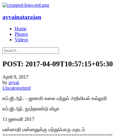
avvainatarajan
Home
Photos
Videos
POST: 2017-04-09T10:57:15+05:30
April 9, 2017
by
avvai
Uncategorized
எம்.ஜி.ஆர். – ஜானகி கலை மற்றும் அறிவியல் கல்லூரி
எம்.ஜி.ஆர். நூற்றாண்டு விழா
11 ஜனவரி 2017
மன்னாதி மன்னனுக்கு மற்றுமொரு மகுடம்
========================================