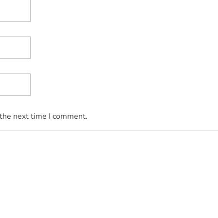
 the next time I comment.