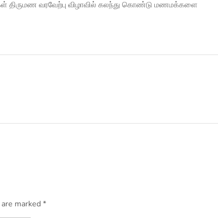
ள் திருமண வரவேற்பு விழாவில் கலந்து கொண்டு மணமக்களை
s are marked *