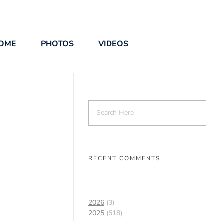
OME
PHOTOS
VIDEOS
RECENT COMMENTS
2026
(3)
2025
(518)