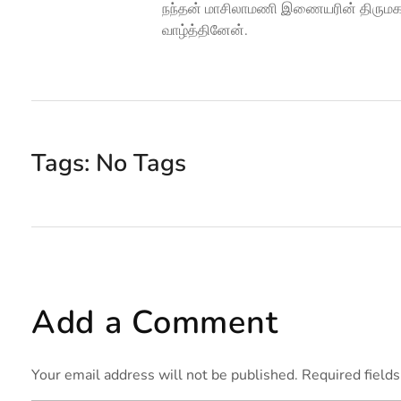
நந்தன் மாசிலாமணி இணையரின் திருமக
வாழ்த்தினேன்.
Tags: No Tags
Add a Comment
Your email address will not be published. Required field