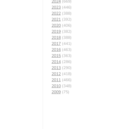
2024
(669)
2023
(446)
2022
(388)
2021
(392)
2020
(406)
2019
(382)
2018
(388)
2017
(441)
2016
(463)
2015
(363)
2014
(286)
2013
(290)
2012
(418)
2011
(466)
2010
(348)
2009
(75)