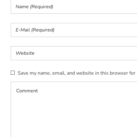
Save my name, email, and website in this browser for