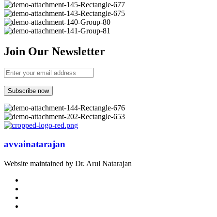
Join Our Newsletter
avvainatarajan
Website maintained by Dr. Arul Natarajan