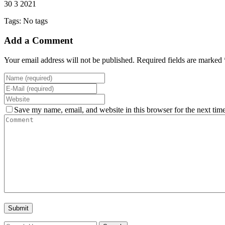
30 3 2021
Tags: No tags
Add a Comment
Your email address will not be published. Required fields are marked 
Save my name, email, and website in this browser for the next tim