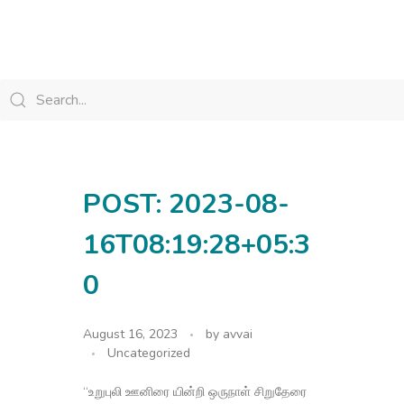
avvainatarajan
POST: 2023-08-
16T08:19:28+05:3
0
August 16, 2023
by
avvai
Uncategorized
“உறுபுலி ஊனிரை யின்றி ஒருநாள் சிறுதேரை