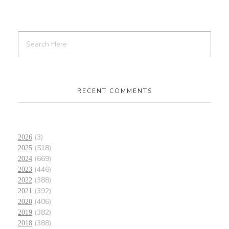
RECENT COMMENTS
(3)
2026
(518)
2025
(669)
2024
(446)
2023
(388)
2022
(392)
2021
(406)
2020
(382)
2019
(388)
2018