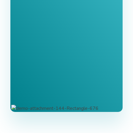
Newsletter