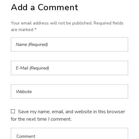
Add a Comment
Your email address will not be published. Required fields
are marked *
Save my name, email, and website in this browser
for the next time I comment.