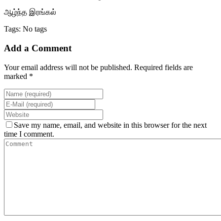
ஆழ்ந்த இரங்கல்
Tags: No tags
Add a Comment
Your email address will not be published. Required fields are
marked *
Save my name, email, and website in this browser for the next
time I comment.