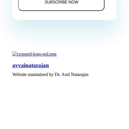
avvainatarajan
Website maintained by Dr. Arul Natarajan