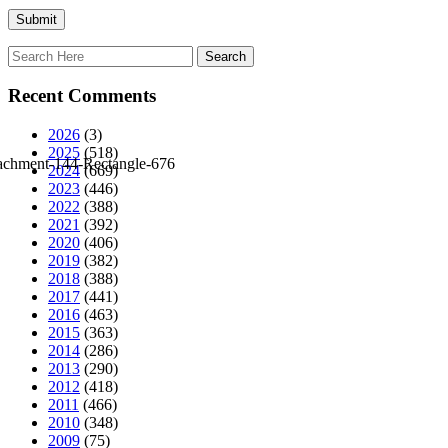
Recent Comments
2026
(3)
2025
(518)
2024
(669)
2023
(446)
2022
(388)
2021
(392)
2020
(406)
2019
(382)
2018
(388)
2017
(441)
2016
(463)
2015
(363)
2014
(286)
2013
(290)
2012
(418)
2011
(466)
2010
(348)
2009
(75)