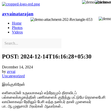
avvainatarajan
Home
Photos
Videos
POST: 2024-12-14T16:16:28+05:30
December 14, 2024
by
avvai
Uncategorized
இரங்குகிறேன்
எளிமையின் உருவமாகவும் எந்நேரமும் திராவிடப்
பல்கலைக்கழகத்தின் பணிகளைக் குறித்து மட்டுமே தொலைபேசி
வாயிலாகவும் நேரிலும் பேசி வந்த நண்பர் தான் முனைவர்
பா. ஆ முனுசாமி அவர்கள் ஆவார்கள்..