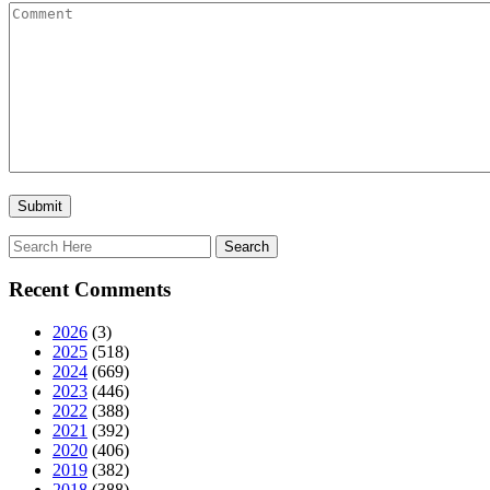
Recent Comments
2026
(3)
2025
(518)
2024
(669)
2023
(446)
2022
(388)
2021
(392)
2020
(406)
2019
(382)
2018
(388)