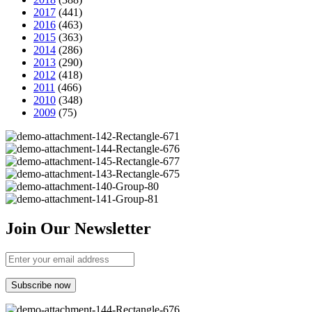
2017
(441)
2016
(463)
2015
(363)
2014
(286)
2013
(290)
2012
(418)
2011
(466)
2010
(348)
2009
(75)
Join Our Newsletter