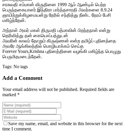
சரசுவதி சம்மான் விருதினை 1999 ஆம் ஆண்டில் பெற்ற
பெருந்தகையாளர் இந்திரா பார்த்தசாரதி அவர்களை 8.9.24
ஞாயிற்றுக்கிழமையன்று நேரில் சந்தித்து நீண்ட நேரம் பேசி
மகிழ்ந்தேன்.
அந்நாள் அவர் மகள் திருமதி பத்மாவின் பிறந்தநாள் என்று
தெரிவித்து தன் கையொப்பத்துடன்
அவரின் காலம் தோறும் கிருஷ்ணன் என்ற தமிழ்ப் புதினத்தை
அவரே ஆங்கிலத்தில் மொழியாக்கம் செய்த
Forever Yours,Krishna புதினத்தினை வழங்கி மகிழ்ந்த பொழுது
பெருமிதமடைந்தேன்.
Tags: No tags
Add a Comment
Your email address will not be published. Required fields are
marked *
Save my name, email, and website in this browser for the next
time I comment.