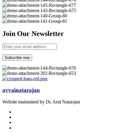
Join Our Newsletter
avvainatarajan
Website maintained by Dr. Arul Natarajan