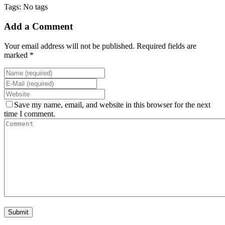
Tags: No tags
Add a Comment
Your email address will not be published. Required fields are
marked *
Save my name, email, and website in this browser for the next
time I comment.