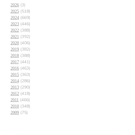
(3)
2026
(518)
2025
(669)
2024
(446)
2023
(388)
2022
(392)
2021
(406)
2020
(382)
2019
(388)
2018
(441)
2017
(463)
2016
(363)
2015
(286)
2014
(290)
2013
(418)
2012
(466)
2011
(348)
2010
(75)
2009