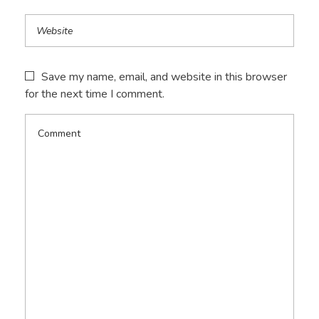
Save my name, email, and website in this browser
for the next time I comment.