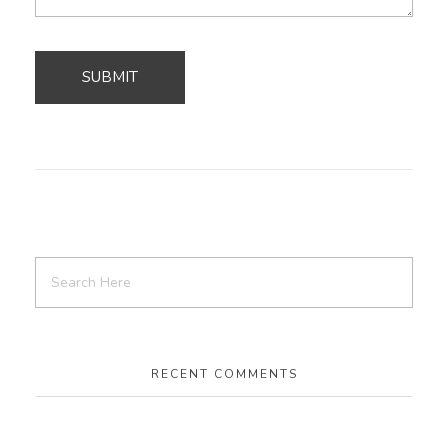
RECENT COMMENTS