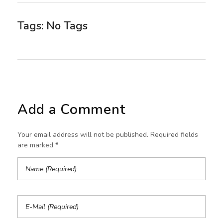
Tags: No Tags
Add a Comment
Your email address will not be published. Required fields
are marked *