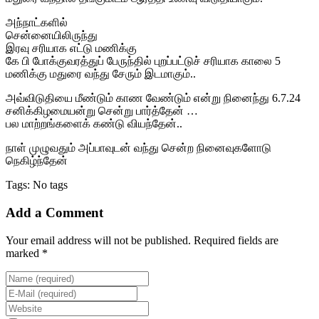
அந்நாட்களில்
சென்னையிலிருந்து
இரவு சரியாக எட்டு மணிக்கு
கே பி போக்குவரத்துப் பேருந்தில் புறப்பட்டுச் சரியாக காலை 5
மணிக்கு மதுரை வந்து சேரும் இடமாகும்..
அவ்விடுதியை மீண்டும் காண வேண்டும் என்று நினைந்து 6.7.24
சனிக்கிழமையன்று சென்று பார்த்தேன் …
பல மாற்றங்களைக் கண்டு வியந்தேன்..
நாள் முழுவதும் அப்பாவுடன் வந்து சென்ற நினைவுகளோடு
நெகிழ்ந்தேன்
Tags: No tags
Add a Comment
Your email address will not be published. Required fields are
marked *