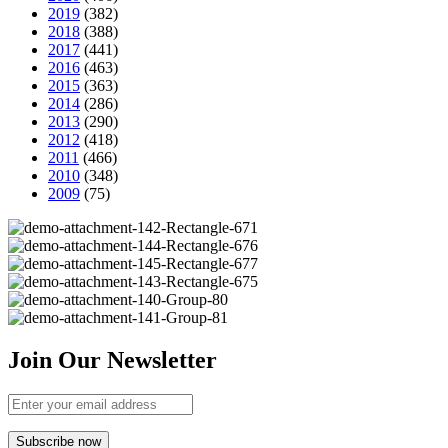
2019
(382)
2018
(388)
2017
(441)
2016
(463)
2015
(363)
2014
(286)
2013
(290)
2012
(418)
2011
(466)
2010
(348)
2009
(75)
Join Our Newsletter