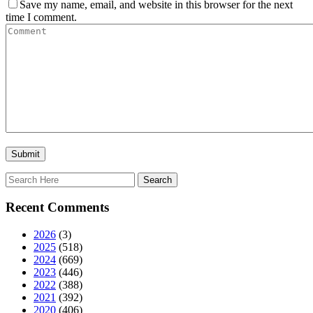
Save my name, email, and website in this browser for the next
time I comment.
Recent Comments
2026
(3)
2025
(518)
2024
(669)
2023
(446)
2022
(388)
2021
(392)
2020
(406)