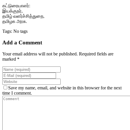
கட்டுரையாளர்:
இயக்குநர்,
தமிழ் வளர்ச்சித்துறை,
தமிழக அரசு.
Tags: No tags
Add a Comment
Your email address will not be published. Required fields are
marked *
Save my name, email, and website in this browser for the next
time I comment.