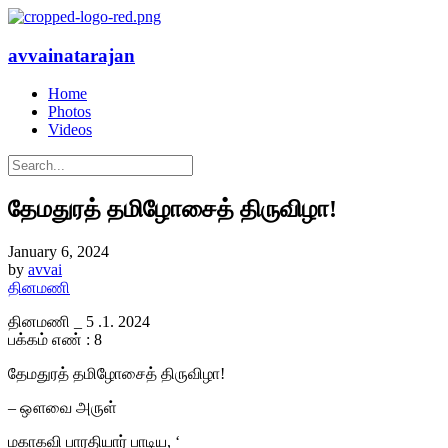
avvainatarajan
Home
Photos
Videos
தேமதுரத் தமிழோசைத் திருவிழா!
January 6, 2024
by
avvai
தினமணி
தினமணி _ 5 .1. 2024
பக்கம் எண் : 8
தேமதுரத் தமிழோசைத் திருவிழா!
– ஔவை அருள்
மகாகவி பாரதியார் பாடிய, ‘