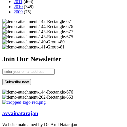
2011
(466)
2010
(348)
2009
(75)
Join Our Newsletter
avvainatarajan
Website maintained by Dr. Arul Natarajan