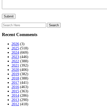
Recent Comments
2026
(3)
2025
(518)
2024
(669)
2023
(446)
2022
(388)
2021
(392)
2020
(406)
2019
(382)
2018
(388)
2017
(441)
2016
(463)
2015
(363)
2014
(286)
2013
(290)
2012
(418)