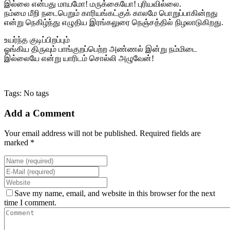
இல்லை என்பது மாயமோ! மருக்கையோ! புரியவில்லை.
நம்மை மீறி நடைபெறும் காரியங்கட்குக் காலமே பொறுப்பாகின்றது
என்று நெகிழ்ந்து எழுதிய இரங்கலுரை நெஞ்சத்தில் நிழலாடுகிறது.
உயர்ந்த குடிப்பிறப்பும்
ஓங்கிய திருவும் பாங்குறப்பெற்ற அண்ணல் இன்று நம்மிடை
இல்லையே என்று யாரிடம் சொல்லி அழுவேன்!
Tags: No tags
Add a Comment
Your email address will not be published. Required fields are
marked *
Save my name, email, and website in this browser for the next
time I comment.