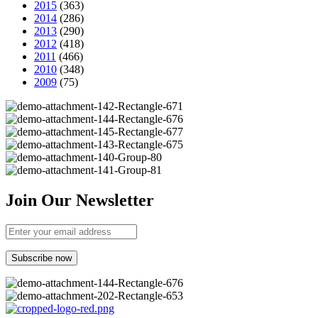
2015
(363)
2014
(286)
2013
(290)
2012
(418)
2011
(466)
2010
(348)
2009
(75)
Join Our Newsletter