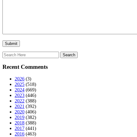
Recent Comments
2026
(3)
2025
(518)
2024
(669)
2023
(446)
2022
(388)
2021
(392)
2020
(406)
2019
(382)
2018
(388)
2017
(441)
2016
(463)