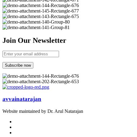
Join Our Newsletter
avvainatarajan
Website maintained by Dr. Arul Natarajan