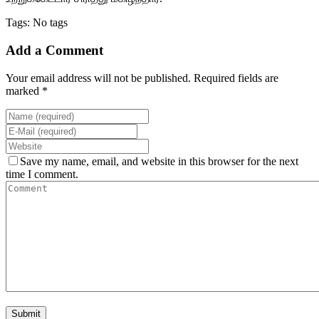
Tags: No tags
Add a Comment
Your email address will not be published. Required fields are
marked *
Save my name, email, and website in this browser for the next
time I comment.