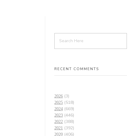
RECENT COMMENTS
(3)
2026
(518)
2025
(669)
2024
(446)
2023
(388)
2022
(392)
2021
(406)
2020