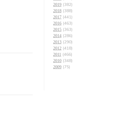
(382)
2019
(388)
2018
(441)
2017
(463)
2016
(363)
2015
(286)
2014
(290)
2013
(418)
2012
(466)
2011
(348)
2010
(75)
2009