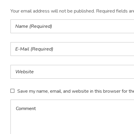
Your email address will not be published. Required fields a
Save my name, email, and website in this browser for th