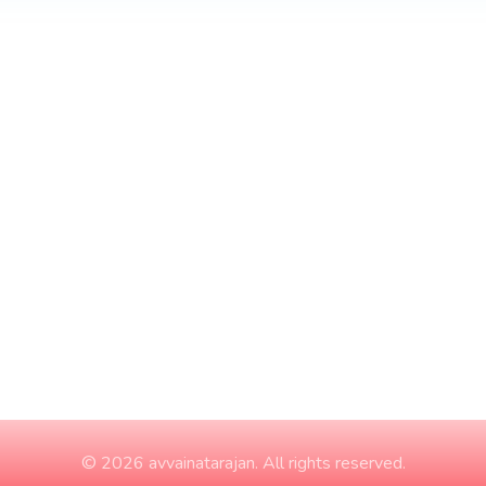
© 2026 avvainatarajan. All rights reserved.