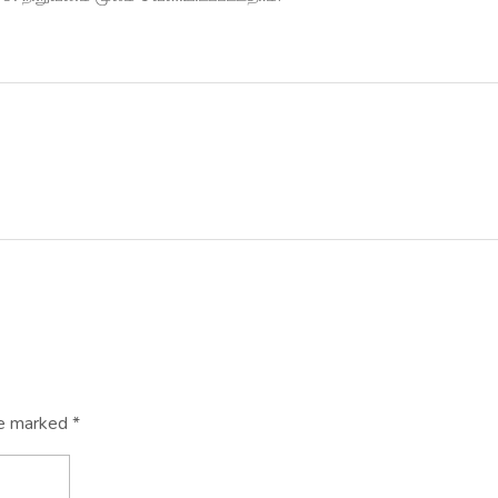
re marked *