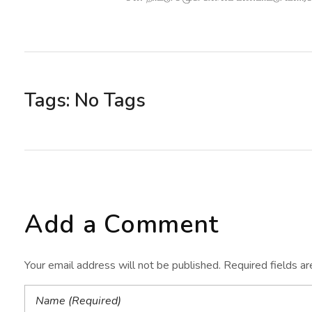
Tags: No Tags
Add a Comment
Your email address will not be published. Required fields a