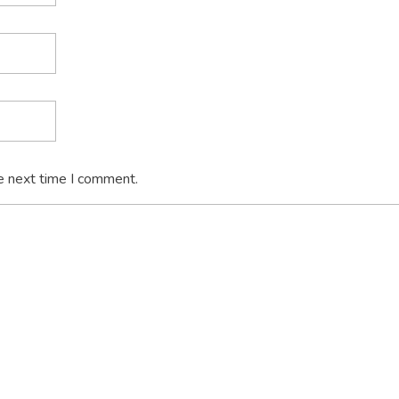
e next time I comment.