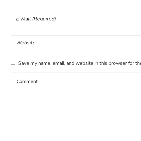
Save my name, email, and website in this browser for th