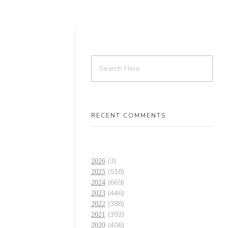
RECENT COMMENTS
(3)
2026
(518)
2025
(669)
2024
(446)
2023
(388)
2022
(392)
2021
(406)
2020