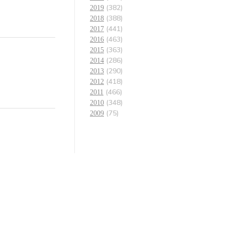
(382)
2019
(388)
2018
(441)
2017
(463)
2016
(363)
2015
(286)
2014
(290)
2013
(418)
2012
(466)
2011
(348)
2010
(75)
2009