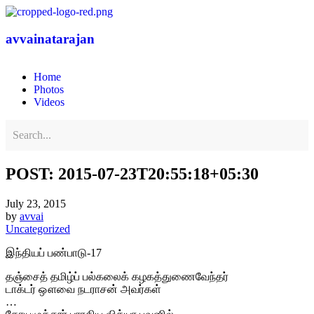
avvainatarajan
Home
Photos
Videos
POST: 2015-07-23T20:55:18+05:30
July 23, 2015
by
avvai
Uncategorized
இந்தியப் பண்பாடு-17
தஞ்சைத் தமிழ்ப் பல்கலைக் கழகத்துணைவேந்தர்
டாக்டர் ஔவை நடராசன் அவர்கள்
…