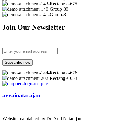
Join Our Newsletter
avvainatarajan
Website maintained by Dr. Arul Natarajan