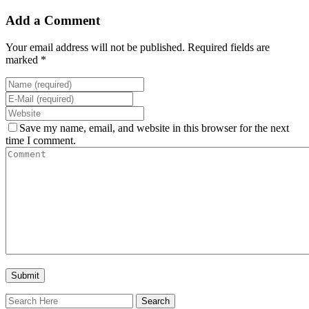
Add a Comment
Your email address will not be published. Required fields are
marked *
Save my name, email, and website in this browser for the next
time I comment.