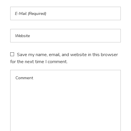
Save my name, email, and website in this browser
for the next time I comment.