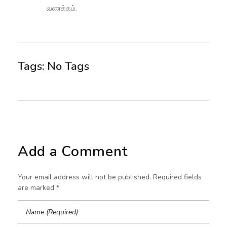
வணக்கம்.
Tags: No Tags
Add a Comment
Your email address will not be published. Required fields
are marked *