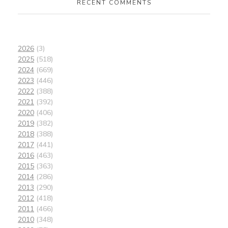
RECENT COMMENTS
2026
(3)
2025
(518)
2024
(669)
2023
(446)
2022
(388)
2021
(392)
2020
(406)
2019
(382)
2018
(388)
2017
(441)
2016
(463)
2015
(363)
2014
(286)
2013
(290)
2012
(418)
2011
(466)
2010
(348)