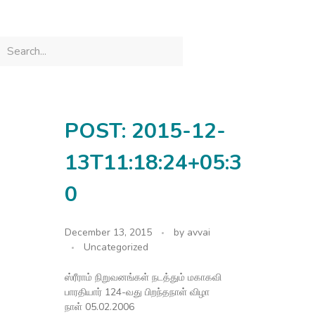
avvainatarajan
POST: 2015-12-
13T11:18:24+05:3
0
December 13, 2015
by
avvai
Uncategorized
ஸ்ரீராம் நிறுவனங்கள் நடத்தும் மகாகவி
பாரதியார் 124-வது பிறந்தநாள் விழா
நாள் 05.02.2006