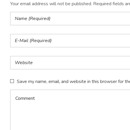
Your email address will not be published. Required fields a
Save my name, email, and website in this browser for th