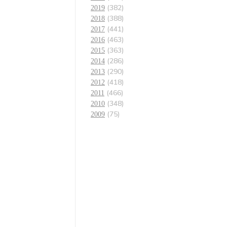
(382)
2019
(388)
2018
(441)
2017
(463)
2016
(363)
2015
(286)
2014
(290)
2013
(418)
2012
(466)
2011
(348)
2010
(75)
2009