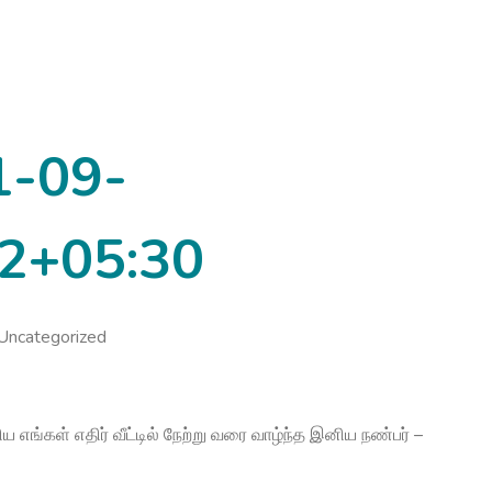
1-09-
2+05:30
Uncategorized
ங்கள் எதிர் வீட்டில் நேற்று வரை வாழ்ந்த இனிய நண்பர் –