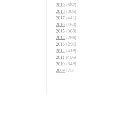
(382)
2019
(388)
2018
(441)
2017
(463)
2016
(363)
2015
(286)
2014
(290)
2013
(418)
2012
(466)
2011
(348)
2010
(75)
2009