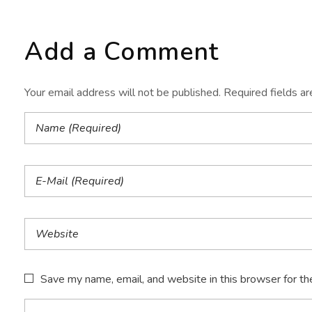
Add a Comment
Your email address will not be published. Required fields a
Save my name, email, and website in this browser for th