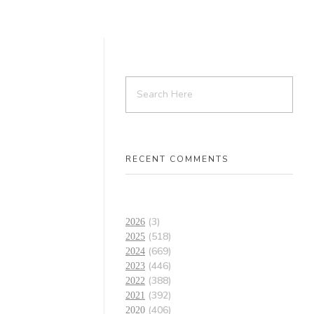
RECENT COMMENTS
(3)
2026
(518)
2025
(669)
2024
(446)
2023
(388)
2022
(392)
2021
(406)
2020