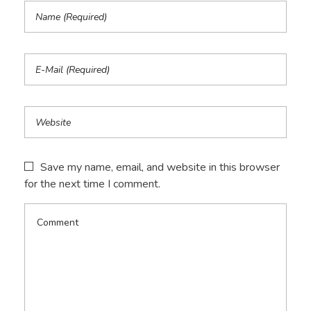
Save my name, email, and website in this browser
for the next time I comment.