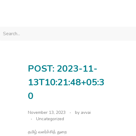
avvainatarajan
POST: 2023-11-
13T10:21:48+05:3
0
November 13, 2023
by
avvai
Uncategorized
தமிழ் வளர்ச்சித் துறை