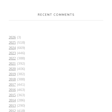
RECENT COMMENTS
(3)
2026
(518)
2025
(669)
2024
(446)
2023
(388)
2022
(392)
2021
(406)
2020
(382)
2019
(388)
2018
(441)
2017
(463)
2016
(363)
2015
(286)
2014
(290)
2013
(418)
2012