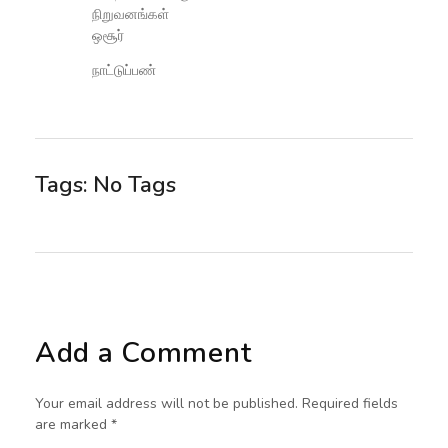
நிறுவனங்கள்
ஒசூர்
நாட்டுப்பண்
Tags: No Tags
Add a Comment
Your email address will not be published. Required fields
are marked *