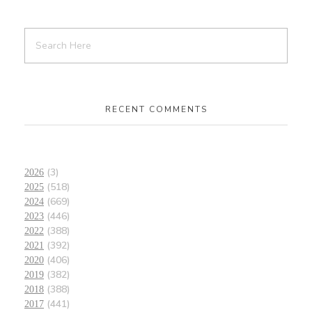
RECENT COMMENTS
(3)
2026
(518)
2025
(669)
2024
(446)
2023
(388)
2022
(392)
2021
(406)
2020
(382)
2019
(388)
2018
(441)
2017