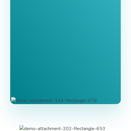
Newsletter