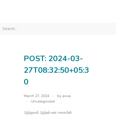
avvainatarajan
POST: 2024-03-
27T08:32:50+05:3
0
March 27, 2024
by
avvai
Uncategorized
ஆற்றுவார் ஆற்றல் என ஈகையின்