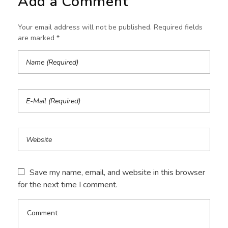
Add a Comment
Your email address will not be published. Required fields
are marked *
Save my name, email, and website in this browser
for the next time I comment.