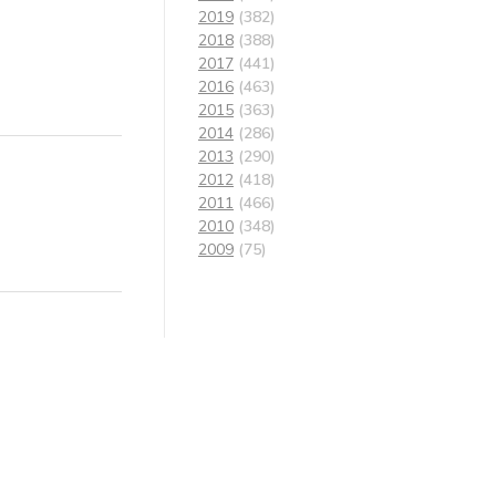
2019
(382)
2018
(388)
2017
(441)
2016
(463)
2015
(363)
2014
(286)
2013
(290)
2012
(418)
2011
(466)
2010
(348)
2009
(75)