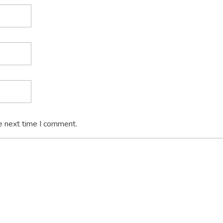
e next time I comment.