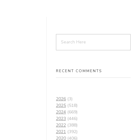
RECENT COMMENTS
2026
(3)
2025
(518)
2024
(669)
2023
(446)
2022
(388)
2021
(392)
2020
(406)