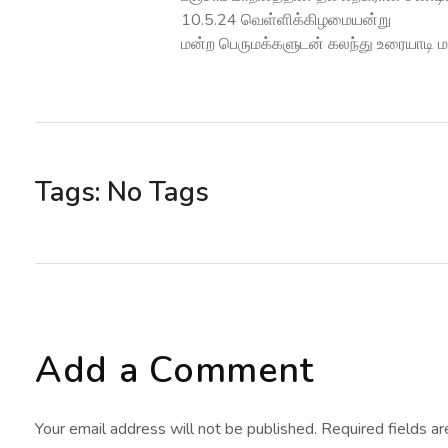
10.5.24 வெள்ளிக்கிழமையன்று
மன்ற பெருமக்களுடன் கலந்து உரையாடி மன
Tags: No Tags
Add a Comment
Your email address will not be published. Required fields a