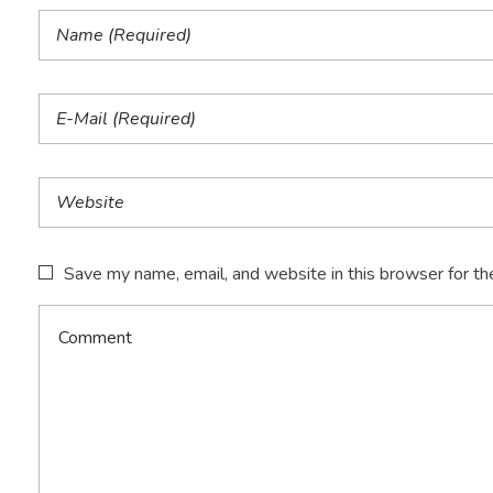
Save my name, email, and website in this browser for th