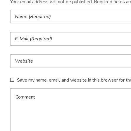
Your email address will not be published. Required fields a
Save my name, email, and website in this browser for th