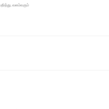
தித்து, வலம்வரும்