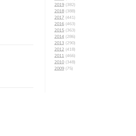
2019
(382)
2018
(388)
2017
(441)
2016
(463)
2015
(363)
2014
(286)
2013
(290)
2012
(418)
2011
(466)
2010
(348)
2009
(75)