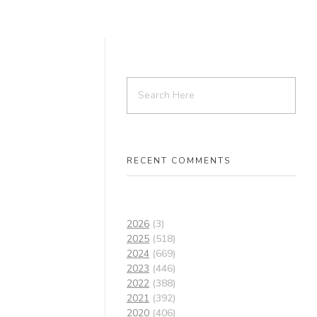
RECENT COMMENTS
2026
(3)
2025
(518)
2024
(669)
2023
(446)
2022
(388)
2021
(392)
2020
(406)